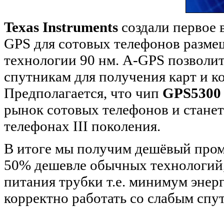
Texas Instruments
создали первое 
GPS для сотовых телефонов разме
технологии 90 нм. A-GPS позволи
спутникам для получения карт и к
Предполагается, что чип
GPS5300 
рынок сотовых телефонов и станет
телефонах III поколения.
В итоге мы получим дешёвый пром
50% дешевле обычных технологий,
питания трубки т.е. минимум энер
корректно работать со слабым спу
...